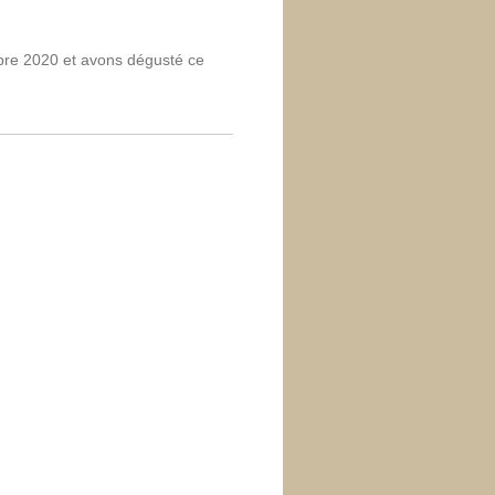
bre 2020 et avons dégusté ce