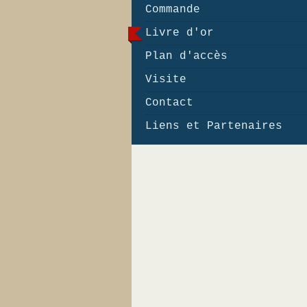
Commande
Livre d'or
Plan d'accès
Visite
Contact
Liens et Partenaires