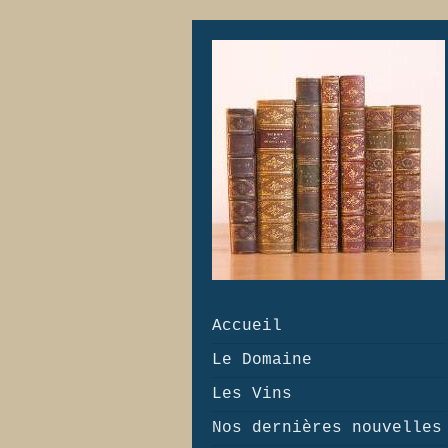
Accueil
Le Domaine
Les Vins
Nos dernières nouvelles