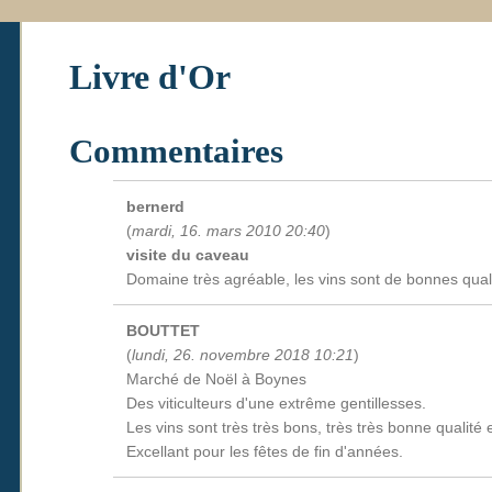
Livre d'Or
Commentaires
bernerd
(
mardi, 16. mars 2010 20:40
)
visite du caveau
Domaine très agréable, les vins sont de bonnes qual
BOUTTET
(
lundi, 26. novembre 2018 10:21
)
Marché de Noël à Boynes
Des viticulteurs d'une extrême gentillesses.
Les vins sont très très bons, très très bonne qualité 
Excellant pour les fêtes de fin d'années.