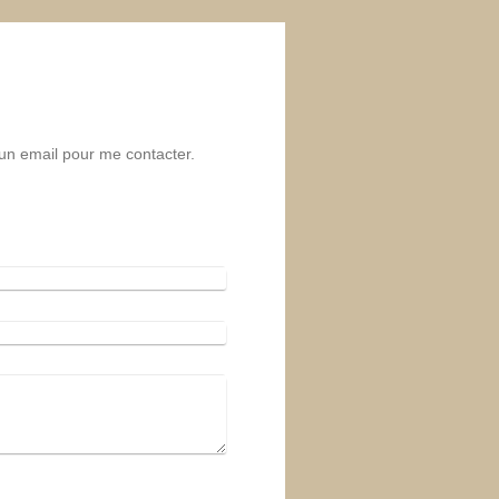
un email pour me contacter.