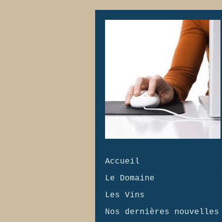
Accueil
Le Domaine
Les Vins
Nos dernières nouvelles